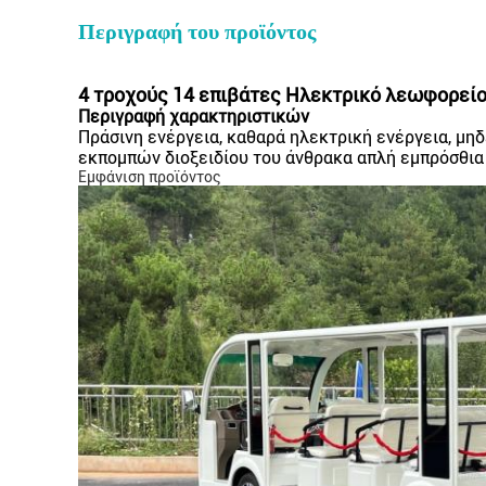
Περιγραφή του προϊόντος
4 τροχούς 14 επιβάτες Ηλεκτρικό λεωφορείο
Περιγραφή χαρακτηριστικών
Πράσινη ενέργεια, καθαρά ηλεκτρική ενέργεια, μη
εκπομπών διοξειδίου του άνθρακα απλή εμπρόσθια 
Εμφάνιση προϊόντος