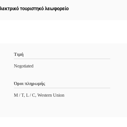
λεκτρικό τουριστηκό λεωφορείο
Τιμή
Negotiated
Όροι πληρωμής
Μ / Τ, L / C, Western Union