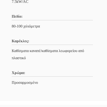
7.5kW/AC
Πεδίο:
80-100 χιλιόμετρα
Καρέκλες:
Καθίσματα καναπέ/καθίσματα λεωφορείου από
πλαστικό
Χρώμα:
Προσαρμοσμένο