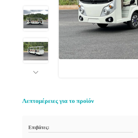
Λεπτομέρειες για το προϊόν
Επιβάτες: