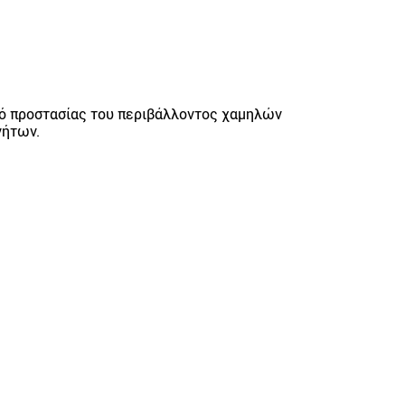
σμό προστασίας του περιβάλλοντος χαμηλών
νήτων.