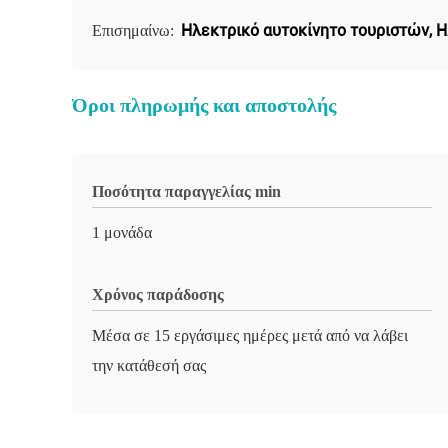
Ηλεκτρικό αυτοκίνητο τουριστών
,
Η
Επισημαίνω:
Όροι πληρωμής και αποστολής
Ποσότητα παραγγελίας min
1 μονάδα
Χρόνος παράδοσης
Μέσα σε 15 εργάσιμες ημέρες μετά από να λάβει
την κατάθεσή σας