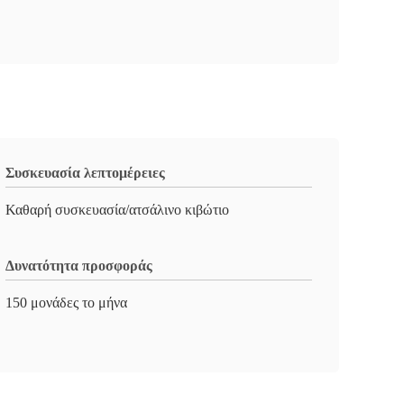
Συσκευασία λεπτομέρειες
Καθαρή συσκευασία/ατσάλινο κιβώτιο
Δυνατότητα προσφοράς
150 μονάδες το μήνα