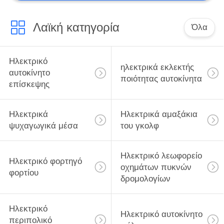
Λαϊκή κατηγορία
Όλα
Ηλεκτρικό
ηλεκτρικά εκλεκτής
αυτοκίνητο
ποιότητας αυτοκίνητα
επίσκεψης
Ηλεκτρικά
Ηλεκτρικά αμαξάκια
ψυχαγωγικά μέσα
του γκολφ
Ηλεκτρικό λεωφορείο
Ηλεκτρικό φορτηγό
οχημάτων πυκνών
φορτίου
δρομολογίων
Ηλεκτρικό
Ηλεκτρικό αυτοκίνητο
περιπολικό