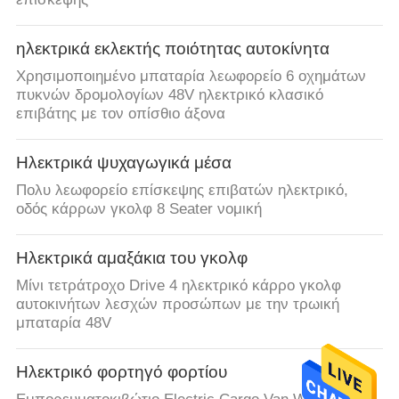
ηλεκτρικά εκλεκτής ποιότητας αυτοκίνητα
Χρησιμοποιημένο μπαταρία λεωφορείο 6 οχημάτων
πυκνών δρομολογίων 48V ηλεκτρικό κλασικό
επιβάτης με τον οπίσθιο άξονα
Ηλεκτρικά ψυχαγωγικά μέσα
Πολυ λεωφορείο επίσκεψης επιβατών ηλεκτρικό,
οδός κάρρων γκολφ 8 Seater νομική
Ηλεκτρικά αμαξάκια του γκολφ
Μίνι τετράτροχο Drive 4 ηλεκτρικό κάρρο γκολφ
αυτοκινήτων λεσχών προσώπων με την τρωική
μπαταρία 48V
Ηλεκτρικό φορτηγό φορτίου