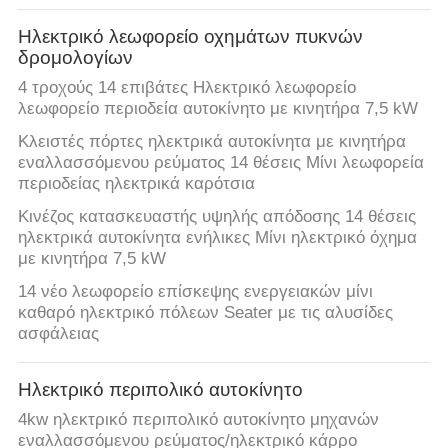
Ηλεκτρικό λεωφορείο οχημάτων πυκνών
δρομολογίων
4 τροχούς 14 επιβάτες Ηλεκτρικό λεωφορείο
λεωφορείο περιοδεία αυτοκίνητο με κινητήρα 7,5 kW
Κλειστές πόρτες ηλεκτρικά αυτοκίνητα με κινητήρα
εναλλασσόμενου ρεύματος 14 θέσεις Μίνι λεωφορεία
περιοδείας ηλεκτρικά καρότσια
Κινέζος κατασκευαστής υψηλής απόδοσης 14 θέσεις
ηλεκτρικά αυτοκίνητα ενήλικες Μίνι ηλεκτρικό όχημα
με κινητήρα 7,5 kW
14 νέο λεωφορείο επίσκεψης ενεργειακών μίνι
καθαρό ηλεκτρικό πόλεων Seater με τις αλυσίδες
ασφάλειας
Ηλεκτρικό περιπολικό αυτοκίνητο
4kw ηλεκτρικό περιπολικό αυτοκίνητο μηχανών
εναλλασσόμενου ρεύματος/ηλεκτρικό κάρρο