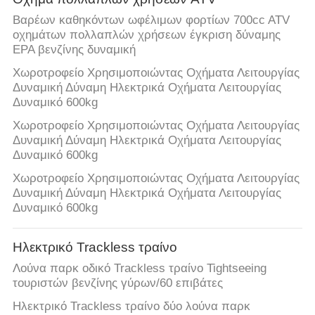
Βαρέων καθηκόντων ωφέλιμων φορτίων 700cc ATV
οχημάτων πολλαπλών χρήσεων έγκριση δύναμης
EPA βενζίνης δυναμική
Χωροτροφείο Χρησιμοποιώντας Οχήματα Λειτουργίας
Δυναμική Δύναμη Ηλεκτρικά Οχήματα Λειτουργίας
Δυναμικό 600kg
Χωροτροφείο Χρησιμοποιώντας Οχήματα Λειτουργίας
Δυναμική Δύναμη Ηλεκτρικά Οχήματα Λειτουργίας
Δυναμικό 600kg
Χωροτροφείο Χρησιμοποιώντας Οχήματα Λειτουργίας
Δυναμική Δύναμη Ηλεκτρικά Οχήματα Λειτουργίας
Δυναμικό 600kg
Ηλεκτρικό Trackless τραίνο
Λούνα παρκ οδικό Trackless τραίνο Tightseeing
τουριστών βενζίνης γύρων/60 επιβάτες
Ηλεκτρικό Trackless τραίνο δύο λούνα παρκ