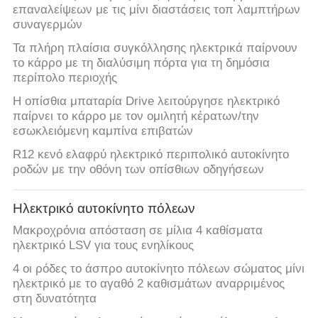
επαναλείψεων με τις μίνι διαστάσεις τοπ λαμπτήρων
συναγερμών
Τα πλήρη πλαίσια συγκόλλησης ηλεκτρικά παίρνουν
το κάρρο με τη διαλύσιμη πόρτα για τη δημόσια
περίπολο περιοχής
Η οπίσθια μπαταρία Drive λειτούργησε ηλεκτρικό
παίρνει το κάρρο με τον ομιλητή κέρατων/την
εσωκλειόμενη καμπίνα επιβατών
R12 κενό ελαφρύ ηλεκτρικό περιπολικό αυτοκίνητο
ροδών με την οθόνη των οπίσθιων οδηγήσεων
Ηλεκτρικό αυτοκίνητο πόλεων
Μακροχρόνια απόσταση σε μίλια 4 καθίσματα
ηλεκτρικό LSV για τους ενηλίκους
4 οι ρόδες το άσπρο αυτοκίνητο πόλεων σώματος μίνι
ηλεκτρικό με το αγαθό 2 καθισμάτων αναρριμένος
στη δυνατότητα