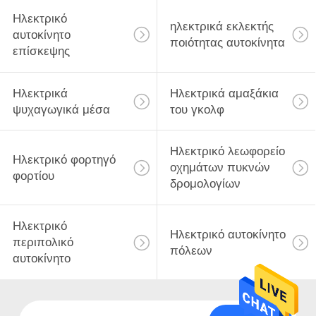
Ηλεκτρικό
ηλεκτρικά εκλεκτής
αυτοκίνητο
ποιότητας αυτοκίνητα
επίσκεψης
Ηλεκτρικά
Ηλεκτρικά αμαξάκια
ψυχαγωγικά μέσα
του γκολφ
Ηλεκτρικό λεωφορείο
Ηλεκτρικό φορτηγό
οχημάτων πυκνών
φορτίου
δρομολογίων
Ηλεκτρικό
Ηλεκτρικό αυτοκίνητο
περιπολικό
πόλεων
αυτοκίνητο